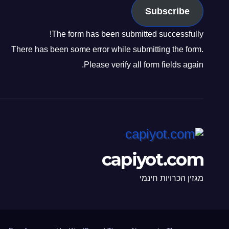
Subscribe
The form has been submitted successfully!
There has been some error while submitting the form.
Please verify all form fields again.
capiyot.com
מגזין הכרויות חינמי