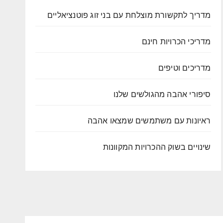
מדריך לתקשורת מוצלחת עם בני זוג פוטנציאליים
מדריכי הכרויות חינם
מדריכים וטיפים
סיפורי אהבה מהגולשים שלנו
ראיונות עם משתמשים שמצאו אהבה
שינויים בשוק ההכרויות המקוונות