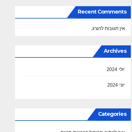
Recent Comments
אין תגובות להציג.
Archives
יולי 2024
יוני 2024
Categories