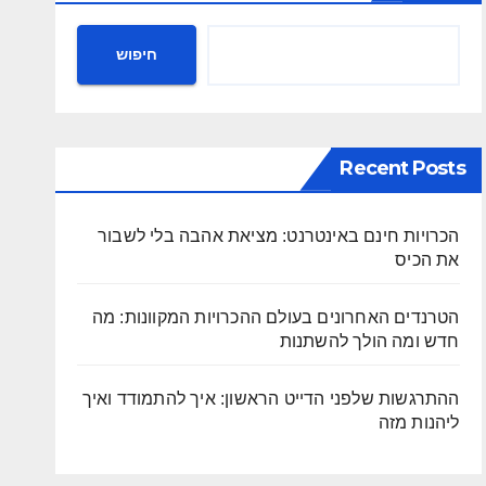
חיפוש
Recent Posts
הכרויות חינם באינטרנט: מציאת אהבה בלי לשבור
את הכיס
הטרנדים האחרונים בעולם ההכרויות המקוונות: מה
חדש ומה הולך להשתנות
ההתרגשות שלפני הדייט הראשון: איך להתמודד ואיך
ליהנות מזה