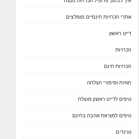
איך לכתוב פרופיל הכרויות מנצח
אתרי הכרויות חינמיים מומלצים
דייט ראשון
הכרויות
הכרויות חינם
חוויות וסיפורי הצלחה
טיפים לדייט ראשון מוצלח
טיפים למציאת אהבה בחינם
טרנדים