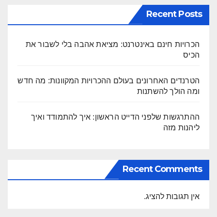
Recent Posts
הכרויות חינם באינטרנט: מציאת אהבה בלי לשבור את
הכיס
הטרנדים האחרונים בעולם ההכרויות המקוונות: מה חדש
ומה הולך להשתנות
ההתרגשות שלפני הדייט הראשון: איך להתמודד ואיך
ליהנות מזה
Recent Comments
אין תגובות להציג.