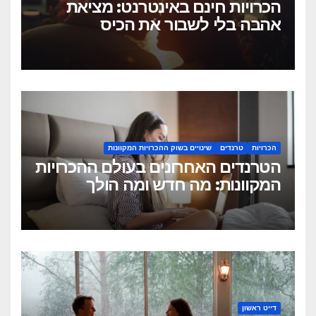
הכרויות חינם באינטרנט: מציאת
אהבה בלי לשבור את הכיס
הכרויות
טרנדים
שינויים בשוק ההכרויות המקוונות
הטרנדים האחרונים בעולם ההכרויות
המקוונות: מה חדש ומה הולך
להשתנות
דייט ראשון