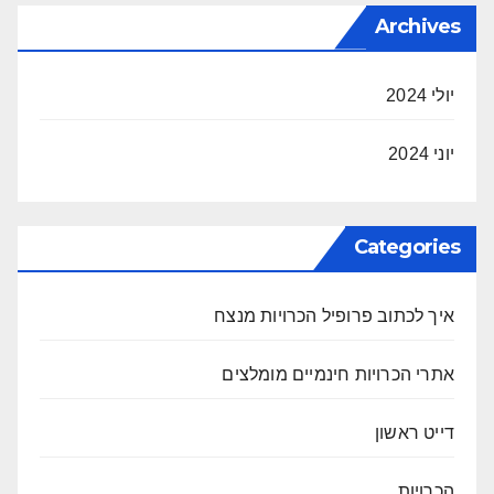
Archives
יולי 2024
יוני 2024
Categories
איך לכתוב פרופיל הכרויות מנצח
אתרי הכרויות חינמיים מומלצים
דייט ראשון
הכרויות