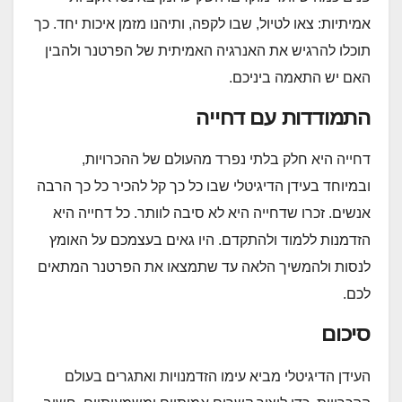
אמיתיות: צאו לטיול, שבו לקפה, ותיהנו מזמן איכות יחד. כך
תוכלו להרגיש את האנרגיה האמיתית של הפרטנר ולהבין
האם יש התאמה ביניכם.
התמודדות עם דחייה
דחייה היא חלק בלתי נפרד מהעולם של ההכרויות,
ובמיוחד בעידן הדיגיטלי שבו כל כך קל להכיר כל כך הרבה
אנשים. זכרו שדחייה היא לא סיבה לוותר. כל דחייה היא
הזדמנות ללמוד ולהתקדם. היו גאים בעצמכם על האומץ
לנסות ולהמשיך הלאה עד שתמצאו את הפרטנר המתאים
לכם.
סיכום
העידן הדיגיטלי מביא עימו הזדמנויות ואתגרים בעולם