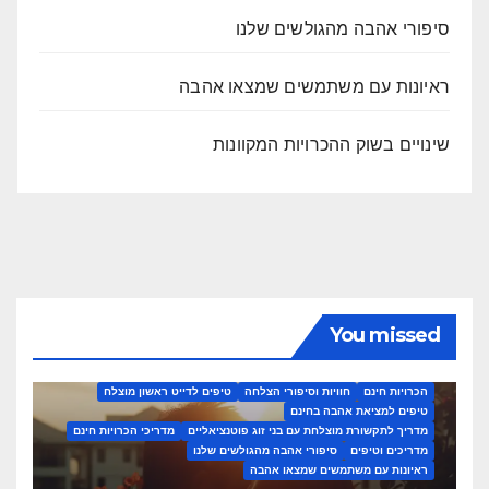
סיפורי אהבה מהגולשים שלנו
ראיונות עם משתמשים שמצאו אהבה
שינויים בשוק ההכרויות המקוונות
You missed
איך לכתוב פרופיל הכרויות מנצח
אתרי הכרויות חינמיים מומלצים
הכרויות חינם
חוויות וסיפורי הצלחה
טיפים לדייט ראשון מוצלח
טיפים למציאת אהבה בחינם
מדריך לתקשורת מוצלחת עם בני זוג פוטנציאליים
מדריכי הכרויות חינם
מדריכים וטיפים
סיפורי אהבה מהגולשים שלנו
ראיונות עם משתמשים שמצאו אהבה