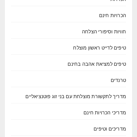
הכרויות חינם
חוויות וסיפורי הצלחה
טיפים לדייט ראשון מוצלח
טיפים למציאת אהבה בחינם
טרנדים
מדריך לתקשורת מוצלחת עם בני זוג פוטנציאליים
מדריכי הכרויות חינם
מדריכים וטיפים