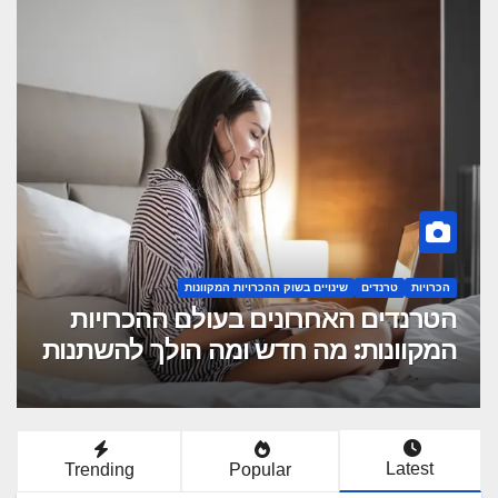
הכרויות
טרנדים
שינויים בשוק ההכרויות המקוונות
הטרנדים האחרונים בעולם ההכרויות
המקוונות: מה חדש ומה הולך להשתנות
Latest
Trending
Popular