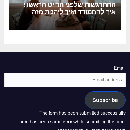
ההתרגשות שלפני הדייט הראשון:
איך להתמודד ואיך ליהנות מזה
Email
Subscribe
The form has been submitted successfully!
There has been some error while submitting the form.