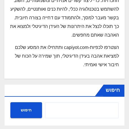
ההכרויות. כדי ליצור קשרים אמיתיים ומשמעותיים, חשוב
להשתמש בטכנולוגיה ככלי, להיות כנים ואותנטיים, להשקיע
בקשר מעבר למסך, ולהתמודד עם דחייה בצורה חיובית.
כך תוכלו לנצל את היתרונות של העידן הדיגיטלי ולמצוא את
האהבה שאתם מחפשים.
הצטרפו לכפיות-capiyot.com ותתחילו את המסע שלכם
למציאת אהבה בעידן הדיגיטלי, תוך שמירה על הכוח של
חיבור אישי ואמיתי.
חיפוש
חיפוש