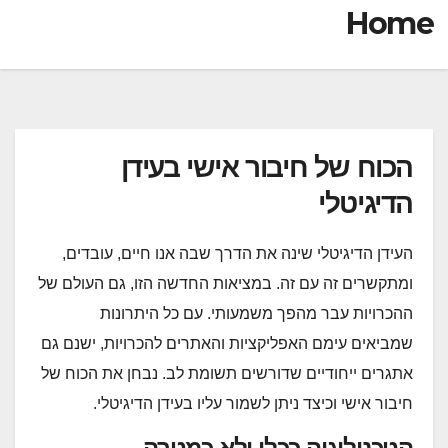
Home
הכוח של חיבור אישי בעידן
הדיגיטלי
העידן הדיגיטלי שינה את הדרך שבה אנו חיים, עובדים,
ומתקשרים זה עם זה. במציאות החדשה הזו, גם העולם של
ההכרויות עבר מהפך משמעותי. עם כל היתרונות
שמביאים עימם האפליקציות והאתרים להכרויות, ישנם גם
אתגרים ייחודיים שדורשים תשומת לב. נבחן את הכוח של
חיבור אישי וכיצד ניתן לשמור עליו בעידן הדיגיטלי.
הטכנולוגיה ככלי ולא כמטרה