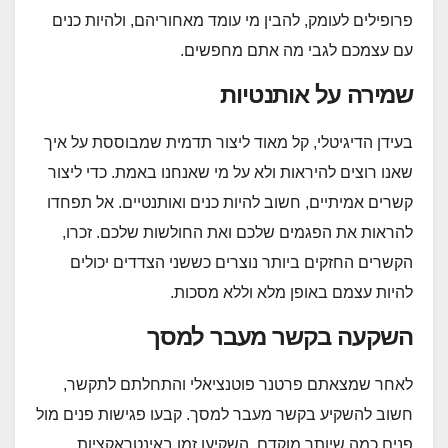
פרופילים לעומק, להבין מי עומד מאחוריהם, ולהיות כנים
עם עצמכם לגבי מה אתם מחפשים.
שמירה על אותנטיות
בעידן הדיגיטלי, קל מאוד ליצור תדמית שמבוססת על איך
שאנו רוצים להיראות ולא על מי שאנחנו באמת. כדי ליצור
קשרים אמיתיים, חשוב להיות כנים ואותנטיים. אל תפחדו
להראות את הפגמים שלכם ואת החולשות שלכם. זכרו,
הקשרים החזקים ביותר נוצרים כששני הצדדים יכולים
להיות עצמם באופן מלא וללא מסכות.
השקעה בקשר מעבר למסך
לאחר שמצאתם פרטנר פוטנציאלי והתחלתם לתקשר,
חשוב להשקיע בקשר מעבר למסך. קבעו פגישות פנים מול
פנים כמה שיותר מוקדם. השקיעו זמן באינטראקציות